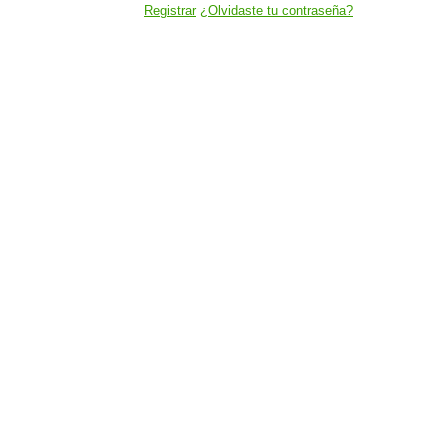
Registrar
¿Olvidaste tu contraseña?